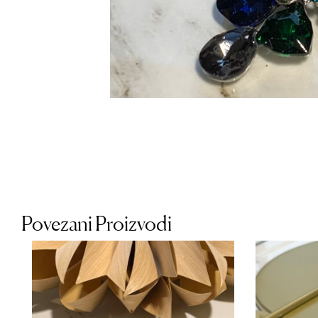
Povezani Proizvodi