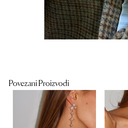
Povezani Proizvodi