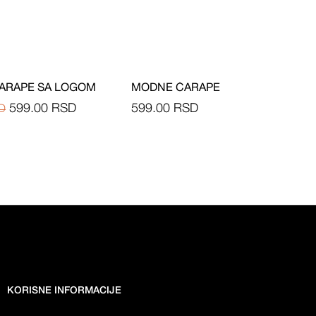
ARAPE SA LOGOM
MODNE ČARAPE
599.00
RSD
599.00
RSD
D
KORISNE INFORMACIJE