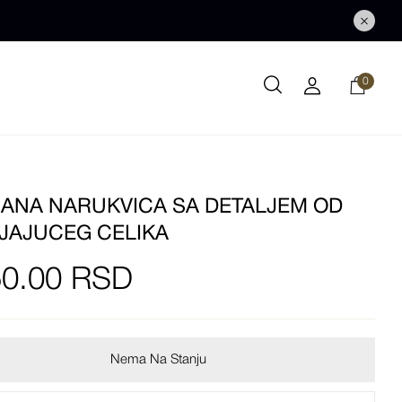
0
ANA NARUKVICA SA DETALJEM OD
JAJUCEG CELIKA
50.00
RSD
Nema Na Stanju