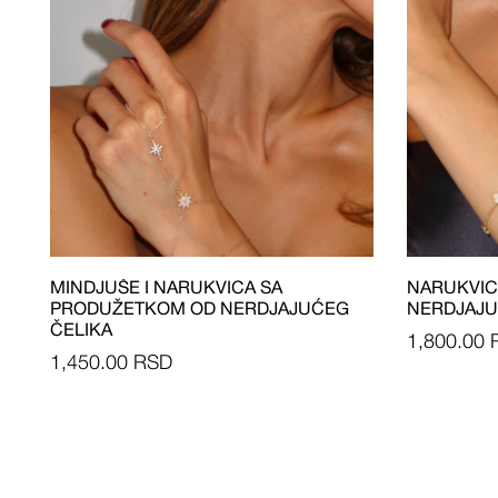
MINDJUŠE I NARUKVICA SA
NARUKVIC
PRODUŽETKOM OD NERDJAJUĆEG
NERDJAJU
ČELIKA
1,800.00
1,450.00
RSD