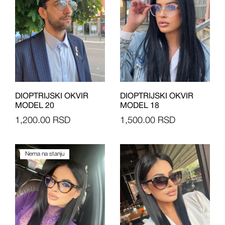
DIOPTRIJSKI OKVIR
DIOPTRIJSKI OKVIR
MODEL 20
MODEL 18
1,200.00
RSD
1,500.00
RSD
Nema na stanju