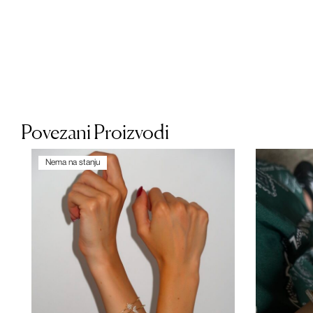
Povezani Proizvodi
Nema na stanju