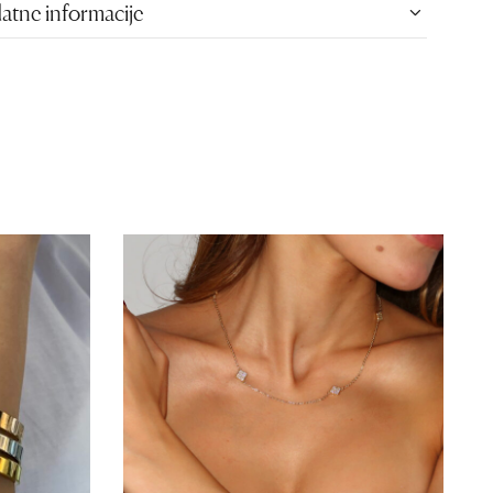
atne informacije