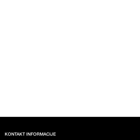
KONTAKT INFORMACIJE