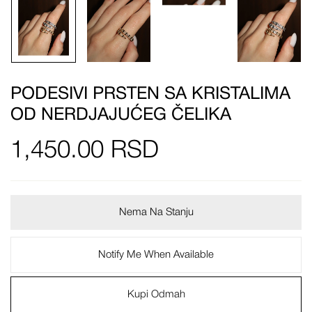
PODESIVI PRSTEN SA KRISTALIMA
OD NERDJAJUĆEG ČELIKA
1,450.00
RSD
Nema Na Stanju
Notify Me When Available
Kupi Odmah