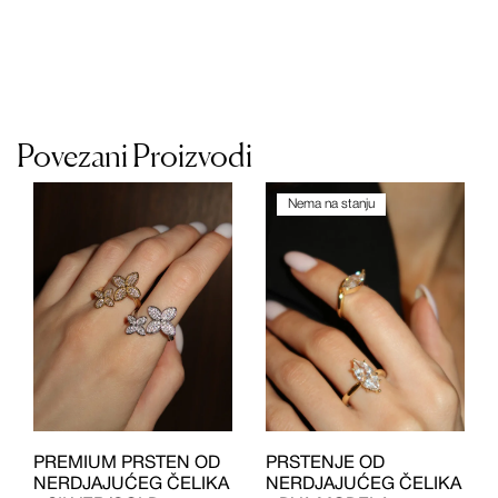
Povezani Proizvodi
Nema na stanju
PREMIUM PRSTEN OD
PRSTENJE OD
NERDJAJUĆEG ČELIKA
NERDJAJUĆEG ČELIKA