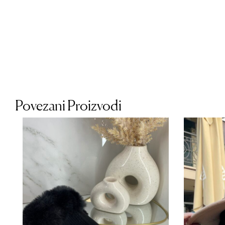
Povezani Proizvodi