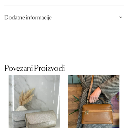
Dodatne informacije
Povezani Proizvodi