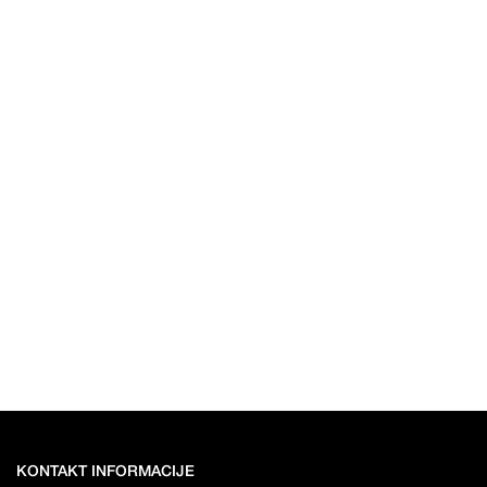
KONTAKT INFORMACIJE