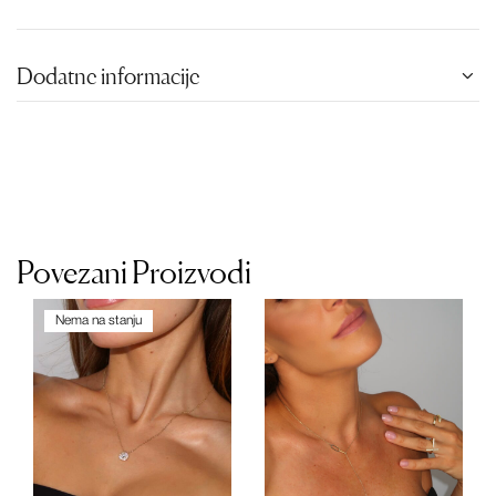
Dodatne informacije
Povezani Proizvodi
Nema na stanju